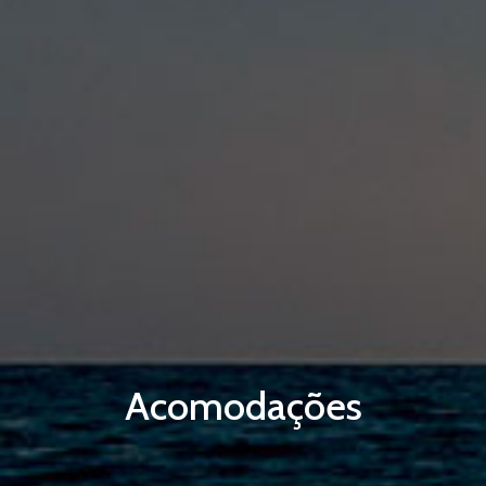
Acomodações