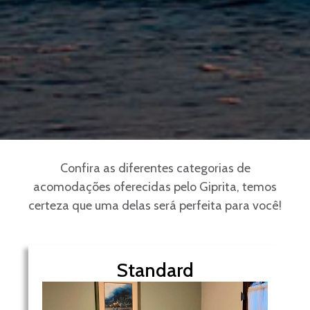
Confira as diferentes categorias de
acomodações oferecidas pelo Giprita, temos
certeza que uma delas será perfeita para você!
Standard