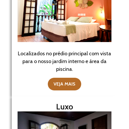
Localizados no prédio principal com vista
para o nosso jardim interno e área da
piscina.
VEJA MAIS
Luxo