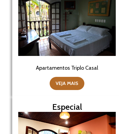
Apartamentos Triplo Casal
VEJA MAIS
Especial