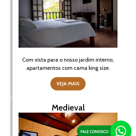
Com vista para o nosso jardim interno,
apartamentos com cama king size.
VEJA MAIS
Medieval