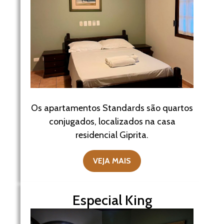
Os apartamentos Standards são quartos
conjugados, localizados na casa
residencial Giprita.
VEJA MAIS
Especial King